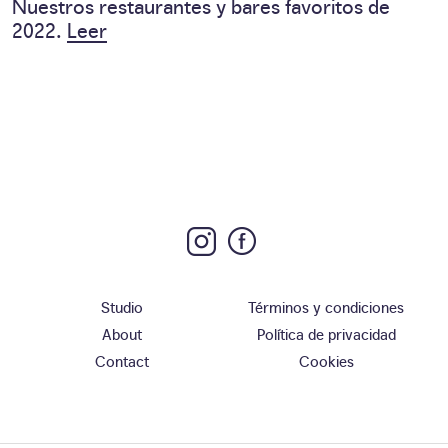
Nuestros restaurantes y bares favoritos de
2022.
Leer
Studio
Términos y condiciones
About
Política de privacidad
Contact
Cookies