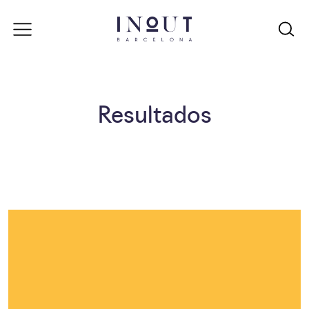
Resultados