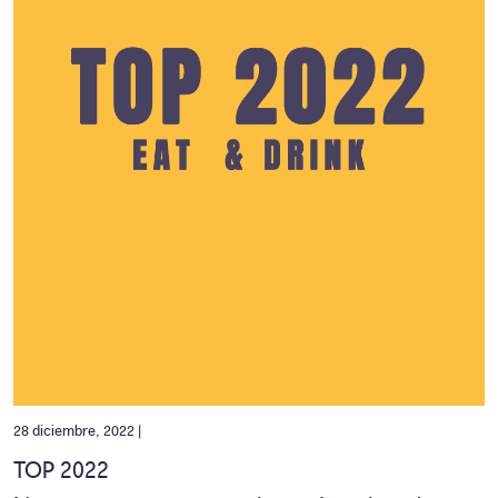
28 diciembre, 2022 |
TOP 2022