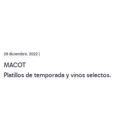
28 diciembre, 2022 |
MACOT
Platillos de temporada y vinos selectos.