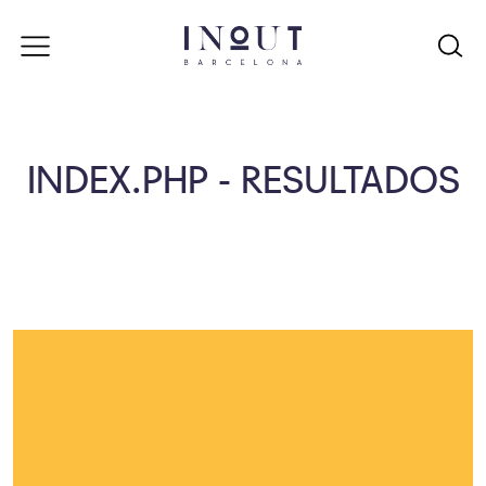
INDEX.PHP - RESULTADOS