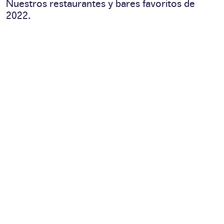
Nuestros restaurantes y bares favoritos de
2022.