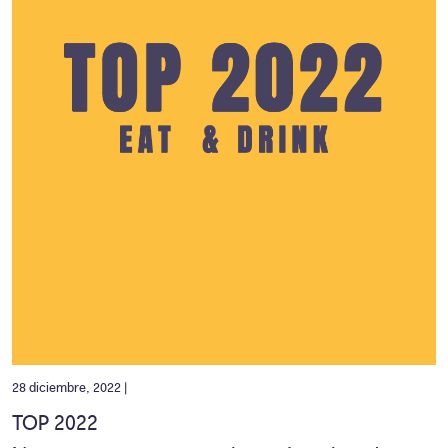
28 diciembre, 2022 |
TOP 2022