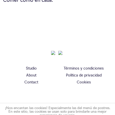
Studio
Términos y condiciones
About
Política de privacidad
Contact
Cookies
¡Nos encantan las cookies! Especialmente las del menú de postres.
En este sitio, las cookies se usan solo para brindarle una mejor
experiencia de usuario.