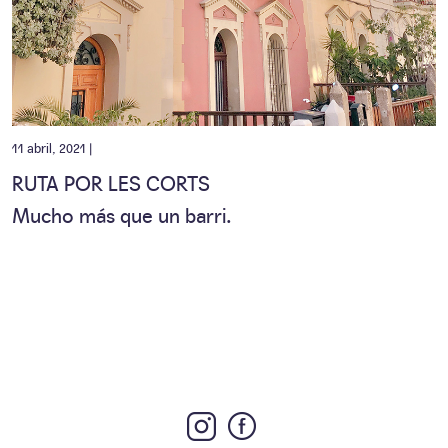
11 abril, 2021 |
RUTA POR LES CORTS
Mucho más que un barri.