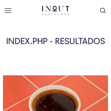
INDEX.PHP - RESULTADOS