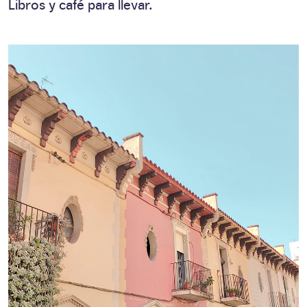
Libros y café para llevar.