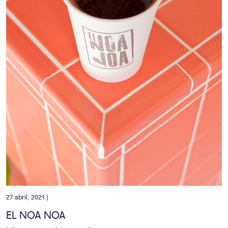
27 abril, 2021 |
EL NOA NOA