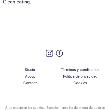
Clean eating.
Studio
Términos y condiciones
About
Política de privacidad
Contact
Cookies
¡Nos encantan las cookies! Especialmente las del menú de postres.