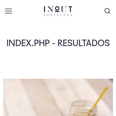
INDEX.PHP - RESULTADOS