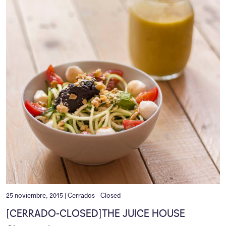
25 noviembre, 2015 |
Cerrados - Closed
[CERRADO-CLOSED]THE JUICE HOUSE